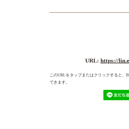
URL:
https://lin
このURLをタップまたはクリックすると、Brea
できます。