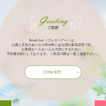
Breath hair（ブレスヘアー）は、
山鹿と玉名のあいだの和水町にある隠れ家美容室です。
お客様お一人お一人を大切にするために、
予約優先制にしております。ご来店の際は一度ご連絡下さい。
CONCEPT