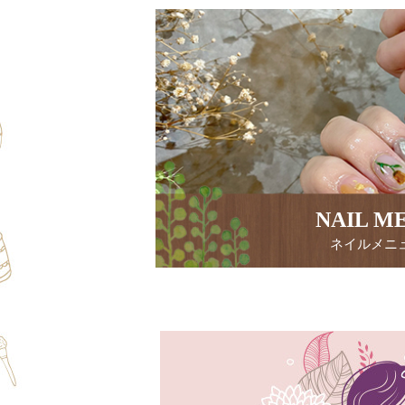
NAIL M
ネイルメニ