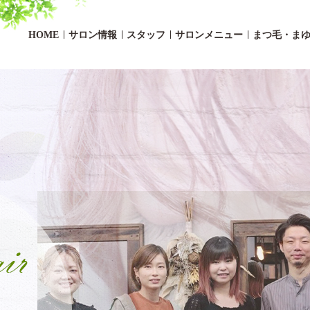
HOME
サロン情報
スタッフ
サロンメニュー
まつ毛・ま