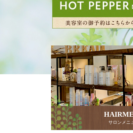
HAIRM
サロンメニ