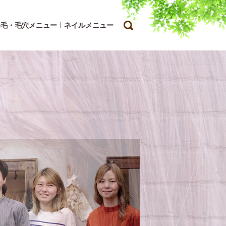
search
ゆ毛・毛穴メニュー
ネイルメニュー