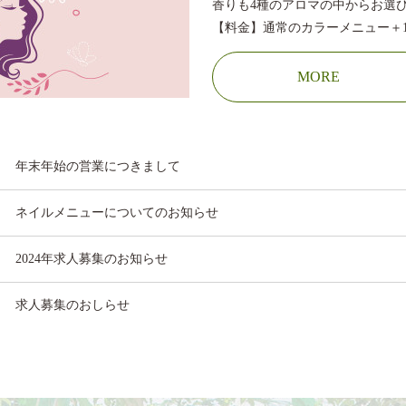
香りも4種のアロマの中からお選
【料金】通常のカラーメニュー＋1,
MORE
年末年始の営業につきまして
ネイルメニューについてのお知らせ
2024年求人募集のお知らせ
求人募集のおしらせ
年末年始の営業日
まつげメニュー再開しました！