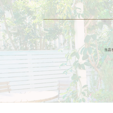
2022/01/05
2021/12/07
2021/10/04
2021/07/06
当店