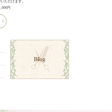
びいただけます。
000円