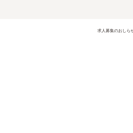
求人募集のおしら