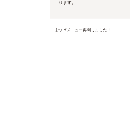
ります。
まつげメニュー再開しました！