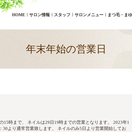
HOME
サロン情報
スタッフ
サロンメニュー
まつ毛・ま
年末年始の営業日
の15時まで、 ネイルは29日19時までの営業となります。 2023年1
：30より通常営業致します。 ネイルのみ5日より営業開始してお