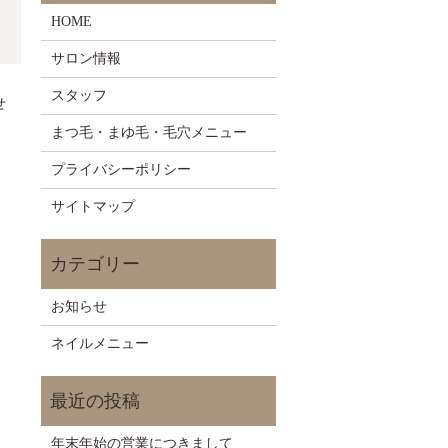
HOME
サロン情報
スタッフ
せ
まつ毛・まゆ毛・毛穴メニュー
プライバシーポリシー
サイトマップ
お知らせ
ネイルメニュー
年末年始の営業につきまして