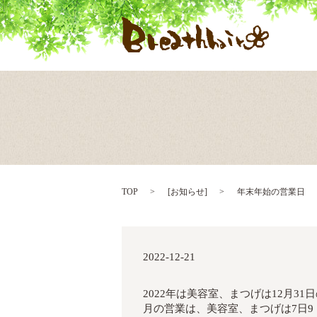
TOP
[
お知らせ
]
年末年始の営業日
2022-12-21
2022年は美容室、まつげは12月31日
月の営業は、美容室、まつげは7日9