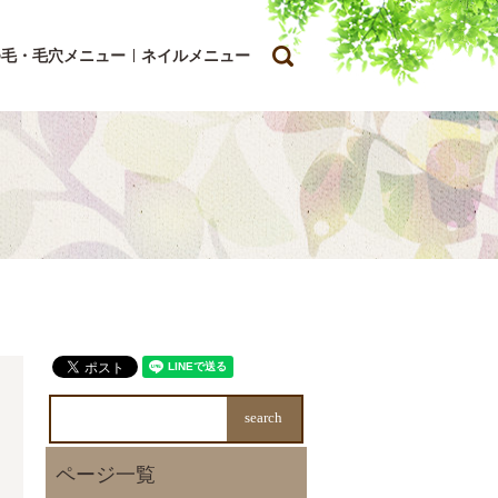
search
ゆ毛・毛穴メニュー
ネイルメニュー