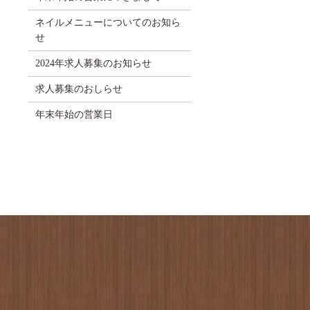
ネイルメニューについてのお知ら
せ
2024年求人募集のお知らせ
求人募集のおしらせ
年末年始の営業日