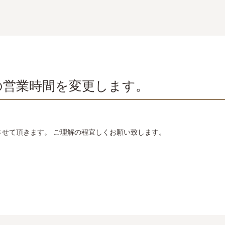
の営業時間を変更します。
とさせて頂きます。 ご理解の程宜しくお願い致します。