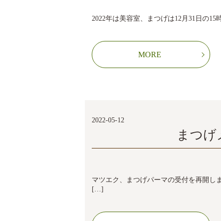
2022年は美容室、まつげは12月31日の15
MORE
2022-05-12
まつげ
マツエク、まつげパーマの受付を再開しまし
[…]