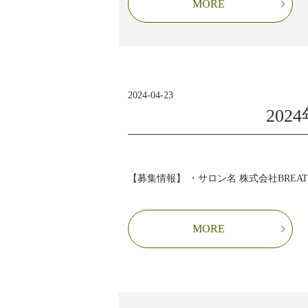
MORE
2024-04-23
20
【募集情報】 ・サロン名 株式会社BREATH
MORE