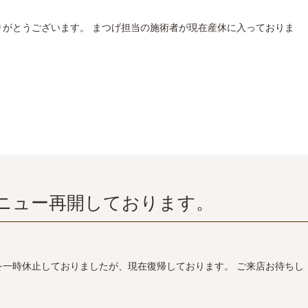
りがとうございます。 まつげ担当の施術者が現在産休に入っておりま
ニュー再開しております。
を一時休止しておりましたが、現在復帰しております。 ご来店お待ちし