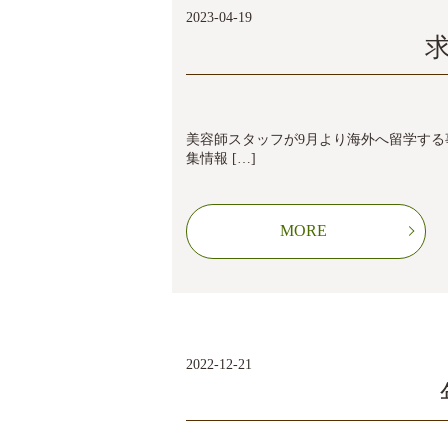
2023-04-19
美容師スタッフが9月より海外へ留学する
集情報 […]
MORE
2022-12-21