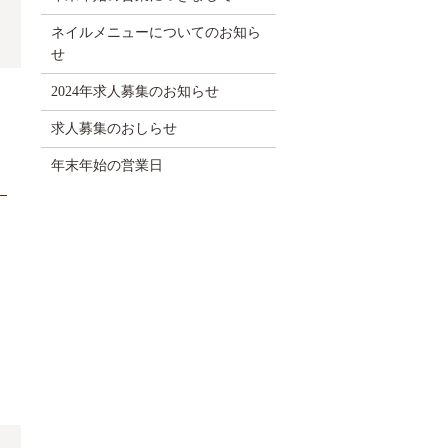
ネイルメニューについてのお知ら
せ
2024年求人募集のお知らせ
求人募集のおしらせ
年末年始の営業日