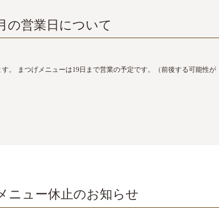
2月の営業日について
します。 まつげメニューは19日まで営業の予定です。（前後する可能性が
メニュー休止のお知らせ