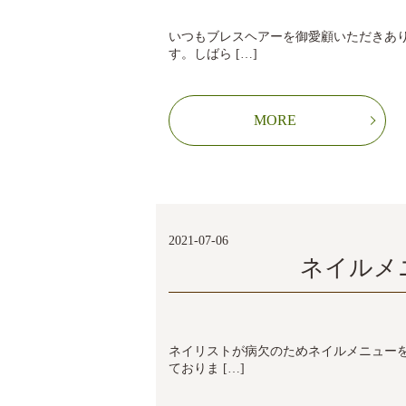
いつもブレスヘアーを御愛顧いただきあ
す。しばら […]
MORE
2021-07-06
ネイルメ
ネイリストが病欠のためネイルメニュー
ておりま […]