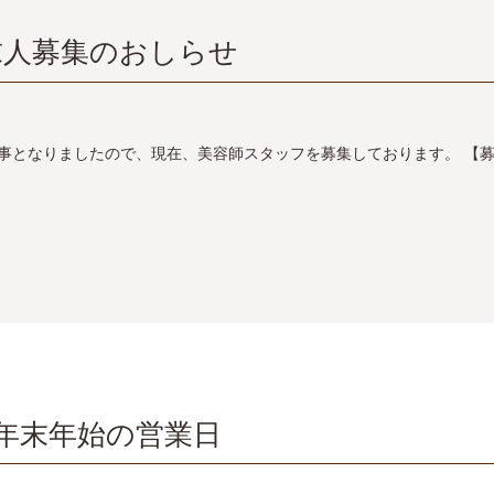
求人募集のおしらせ
事となりましたので、現在、美容師スタッフを募集しております。 【
年末年始の営業日