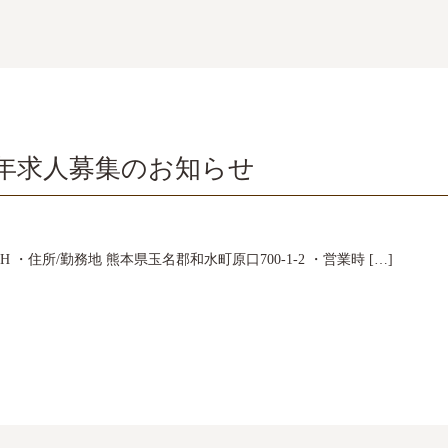
24年求人募集のお知らせ
 ・住所/勤務地 熊本県玉名郡和水町原口700-1-2 ・営業時 […]