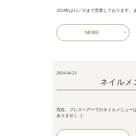
2024年は12／31まで営業しております。また
MORE
2024-04-23
ネイルメ
現在、ブレスヘアーでのネイルメニュー
ありませ […]