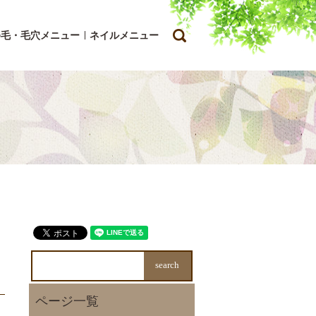
search
ゆ毛・毛穴メニュー
ネイルメニュー