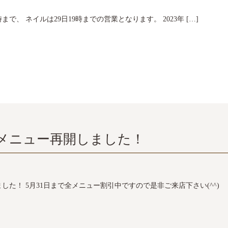
時まで、 ネイルは29日19時までの営業となります。 2023年 […]
メニュー再開しました！
た！ 5月31日まで全メニュー割引中ですので是非ご来店下さい(^^)