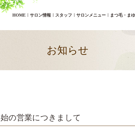
HOME
サロン情報
スタッフ
サロンメニュー
まつ毛・ま
お知らせ
年始の営業につきまして