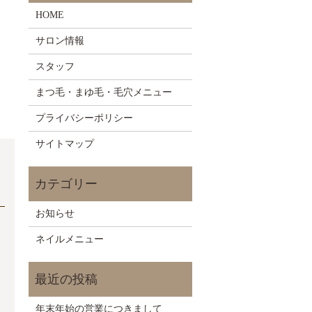
HOME
サロン情報
スタッフ
まつ毛・まゆ毛・毛穴メニュー
プライバシーポリシー
サイトマップ
お知らせ
ネイルメニュー
年末年始の営業につきまして