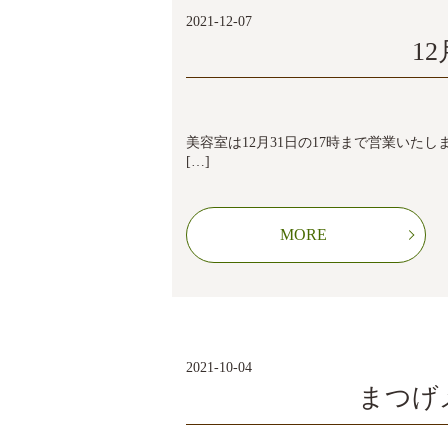
2021-12-07
1
美容室は12月31日の17時まで営業いた
[…]
MORE
2021-10-04
まつげ