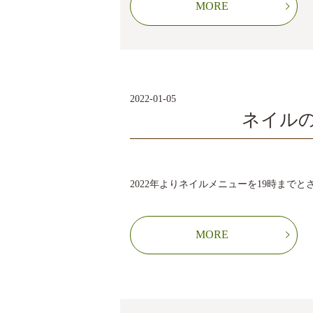
MORE
2022-01-05
ネイル
2022年よりネイルメニューを19時まで
MORE