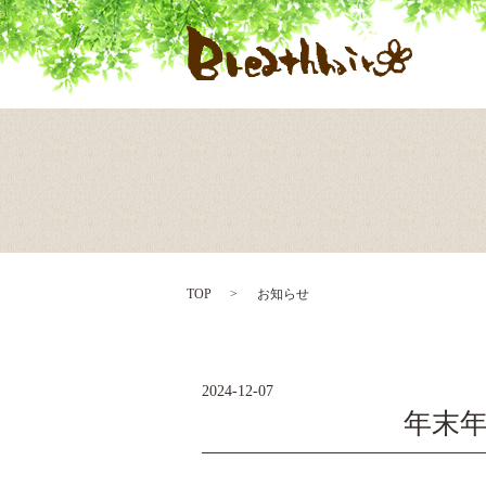
TOP
お知らせ
2024-12-07
年末