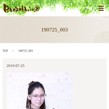
メ
190725_003
TOP
190725_003
2019-07-25