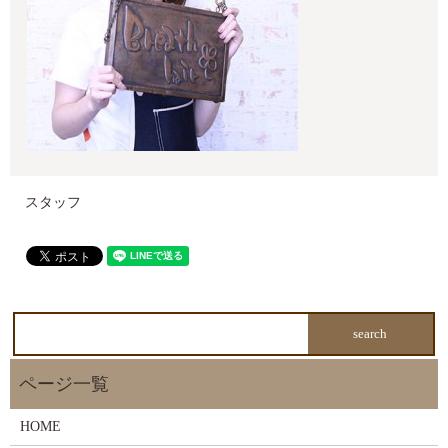
スタッフ
HOME