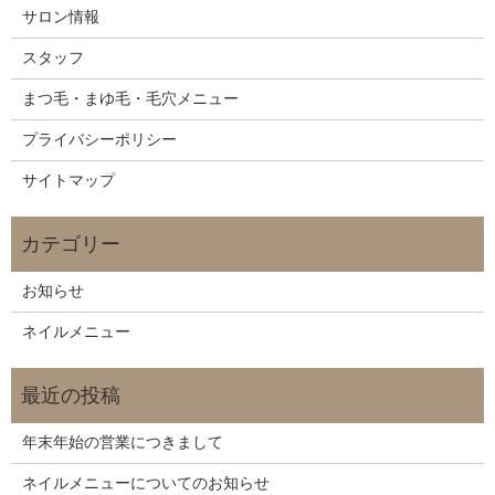
サロン情報
スタッフ
まつ毛・まゆ毛・毛穴メニュー
プライバシーポリシー
サイトマップ
お知らせ
ネイルメニュー
年末年始の営業につきまして
ネイルメニューについてのお知らせ