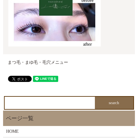
まつ毛・まゆ毛・毛穴メニュー
HOME