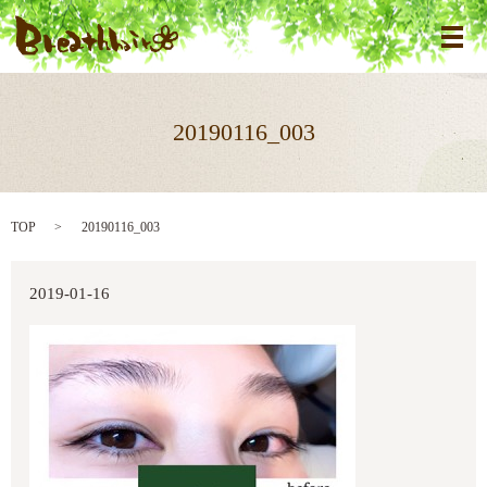
メ
20190116_003
TOP
20190116_003
2019-01-16