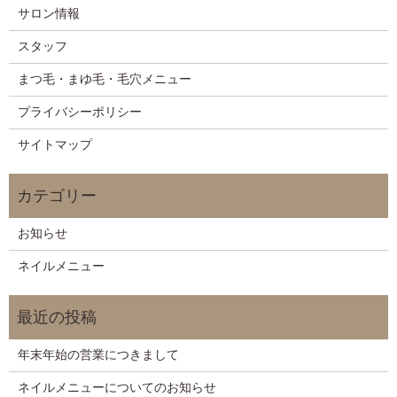
サロン情報
スタッフ
まつ毛・まゆ毛・毛穴メニュー
プライバシーポリシー
サイトマップ
お知らせ
ネイルメニュー
年末年始の営業につきまして
ネイルメニューについてのお知らせ