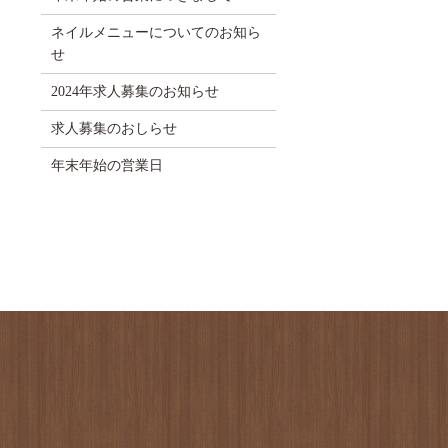
ネイルメニューについてのお知ら
せ
2024年求人募集のお知らせ
求人募集のおしらせ
年末年始の営業日