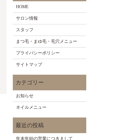
HOME
サロン情報
スタッフ
まつ毛・まゆ毛・毛穴メニュー
プライバシーポリシー
サイトマップ
お知らせ
ネイルメニュー
年末年始の営業につきまして