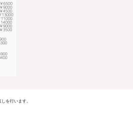
直しを行います。