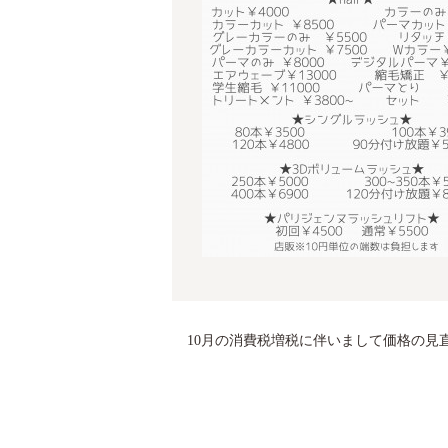
10月の消費税増税に伴いまして価格の見