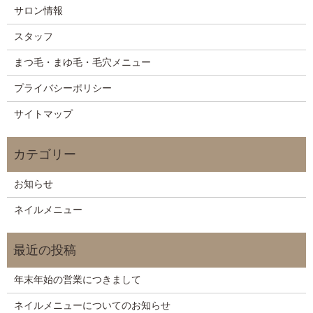
サロン情報
スタッフ
まつ毛・まゆ毛・毛穴メニュー
プライバシーポリシー
サイトマップ
お知らせ
ネイルメニュー
年末年始の営業につきまして
ネイルメニューについてのお知らせ