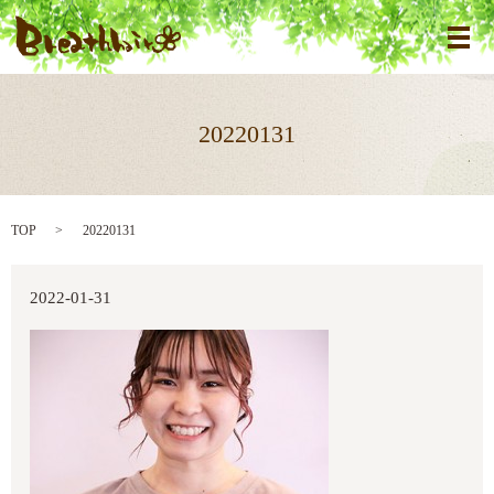
メ
20220131
TOP
20220131
2022-01-31