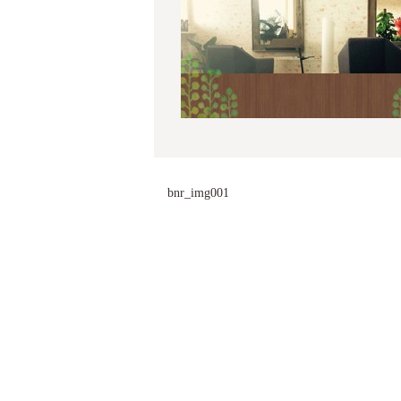
bnr_img001