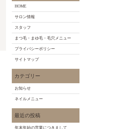
HOME
サロン情報
スタッフ
まつ毛・まゆ毛・毛穴メニュー
プライバシーポリシー
サイトマップ
お知らせ
ネイルメニュー
年末年始の営業につきまして