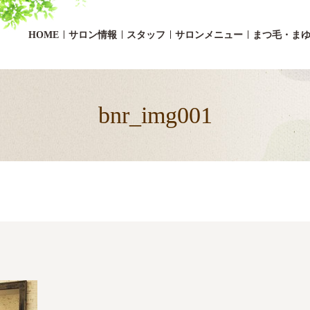
HOME
サロン情報
スタッフ
サロンメニュー
まつ毛・ま
bnr_img001