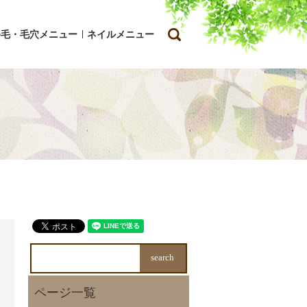
search
ゆ毛・毛穴メニュー
ネイルメニュー