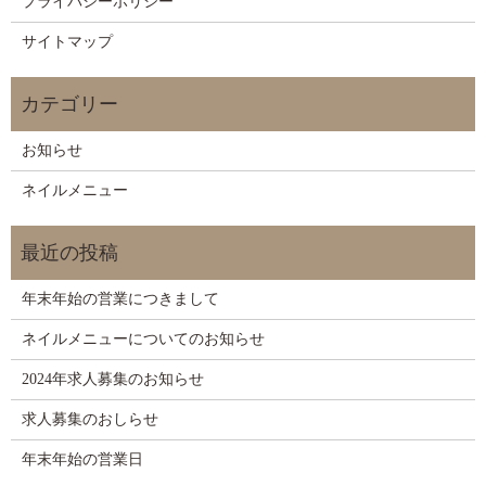
プライバシーポリシー
サイトマップ
お知らせ
ネイルメニュー
年末年始の営業につきまして
ネイルメニューについてのお知らせ
2024年求人募集のお知らせ
求人募集のおしらせ
年末年始の営業日