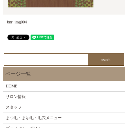
bnr_img004
HOME
サロン情報
スタッフ
まつ毛・まゆ毛・毛穴メニュー