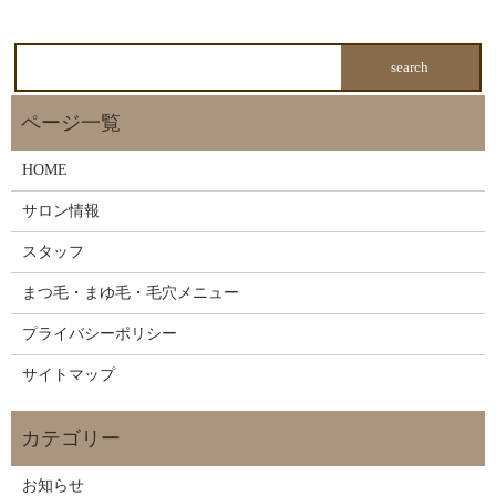
HOME
サロン情報
スタッフ
まつ毛・まゆ毛・毛穴メニュー
プライバシーポリシー
サイトマップ
お知らせ