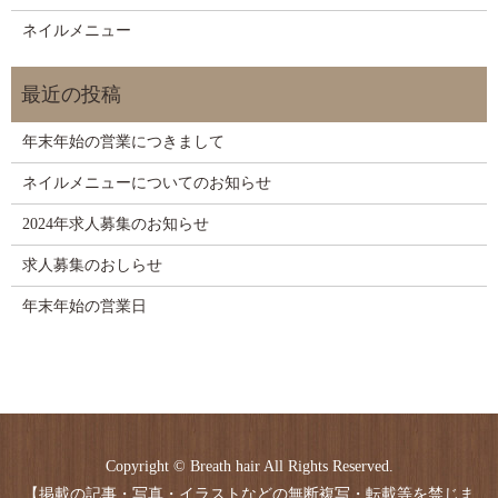
ネイルメニュー
年末年始の営業につきまして
ネイルメニューについてのお知らせ
2024年求人募集のお知らせ
求人募集のおしらせ
年末年始の営業日
Copyright © Breath hair All Rights Reserved.
【掲載の記事・写真・イラストなどの無断複写・転載等を禁じま