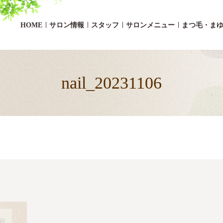
HOME
サロン情報
スタッフ
サロンメニュー
まつ毛・ま
nail_20231106