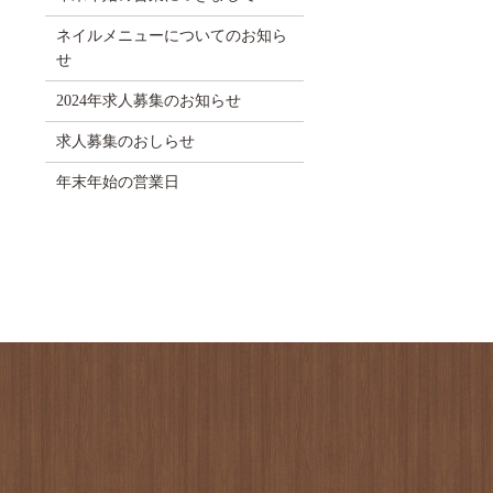
ネイルメニューについてのお知ら
せ
2024年求人募集のお知らせ
求人募集のおしらせ
年末年始の営業日