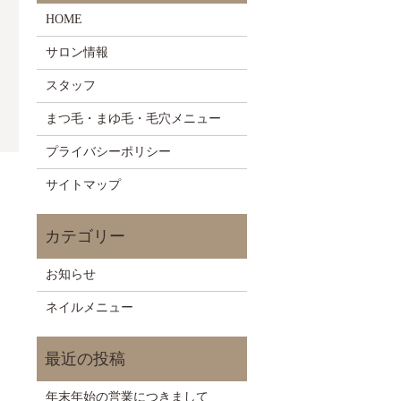
HOME
サロン情報
スタッフ
まつ毛・まゆ毛・毛穴メニュー
プライバシーポリシー
サイトマップ
お知らせ
ネイルメニュー
年末年始の営業につきまして