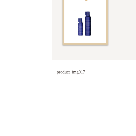
product_img017