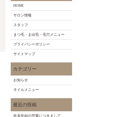
HOME
サロン情報
スタッフ
まつ毛・まゆ毛・毛穴メニュー
プライバシーポリシー
サイトマップ
お知らせ
ネイルメニュー
年末年始の営業につきまして