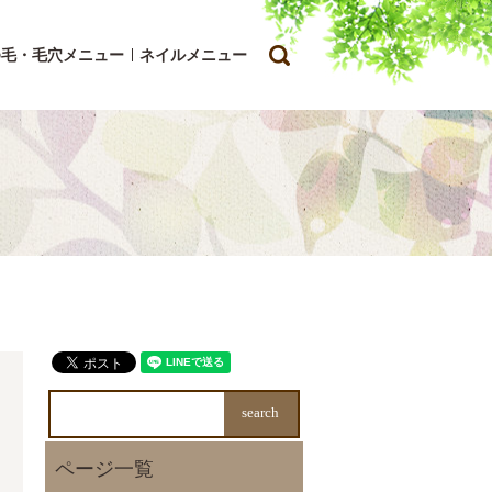
search
ゆ毛・毛穴メニュー
ネイルメニュー