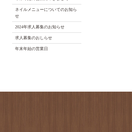
ネイルメニューについてのお知ら
せ
2024年求人募集のお知らせ
求人募集のおしらせ
年末年始の営業日