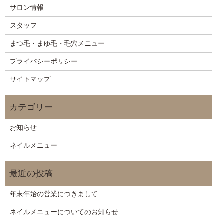
サロン情報
スタッフ
まつ毛・まゆ毛・毛穴メニュー
プライバシーポリシー
サイトマップ
お知らせ
ネイルメニュー
年末年始の営業につきまして
ネイルメニューについてのお知らせ