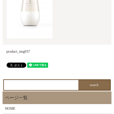
product_img037
HOME