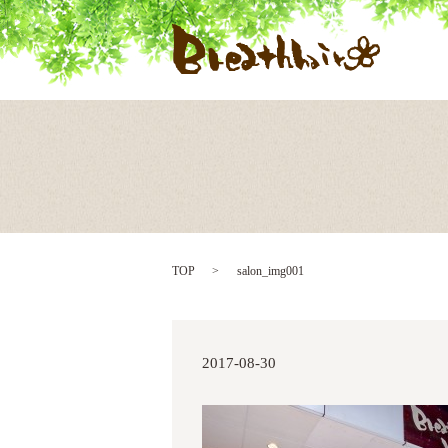
TOP
salon_img001
2017-08-30