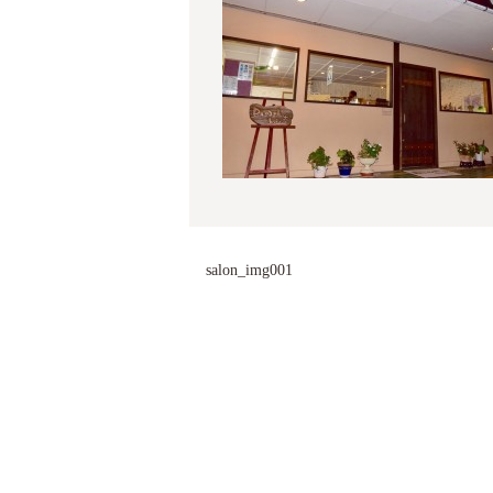
salon_img001