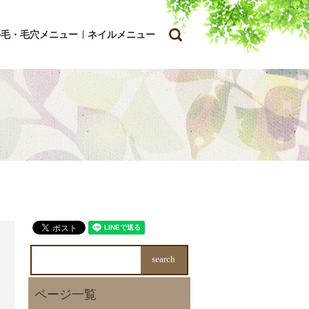
search
ゆ毛・毛穴メニュー
ネイルメニュー