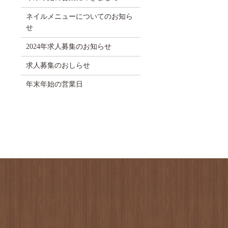
ネイルメニューについてのお知ら
せ
2024年求人募集のお知らせ
求人募集のおしらせ
年末年始の営業日