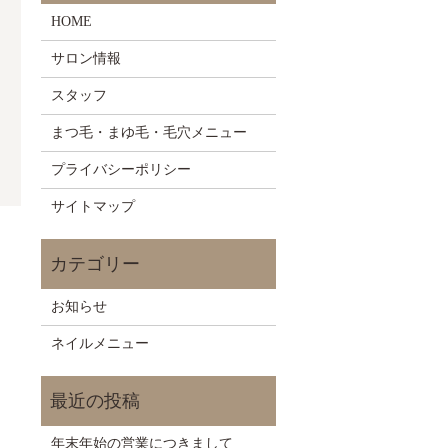
HOME
サロン情報
スタッフ
まつ毛・まゆ毛・毛穴メニュー
プライバシーポリシー
サイトマップ
お知らせ
ネイルメニュー
年末年始の営業につきまして