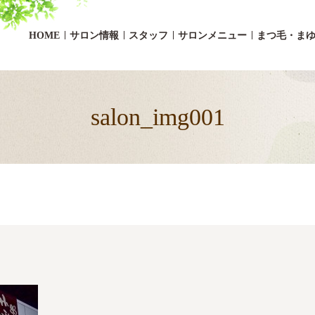
HOME
サロン情報
スタッフ
サロンメニュー
まつ毛・ま
salon_img001