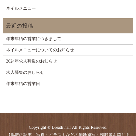
ネイルメニュー
年末年始の営業につきまして
ネイルメニューについてのお知らせ
2024年求人募集のお知らせ
求人募集のおしらせ
年末年始の営業日
Copyright © Breath hair All Rights Reserved.
【掲載の記事・写真・イラストなどの無断複写・転載等を禁じま