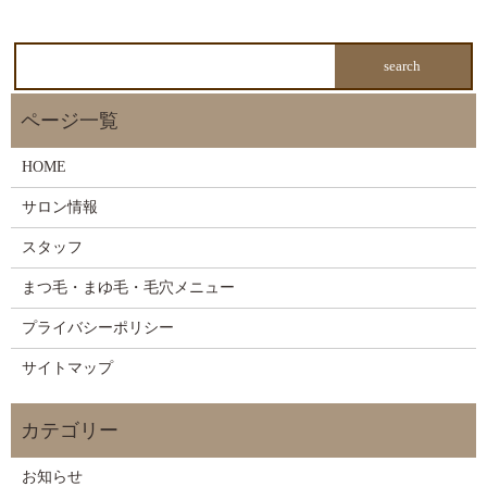
HOME
サロン情報
スタッフ
まつ毛・まゆ毛・毛穴メニュー
プライバシーポリシー
サイトマップ
お知らせ