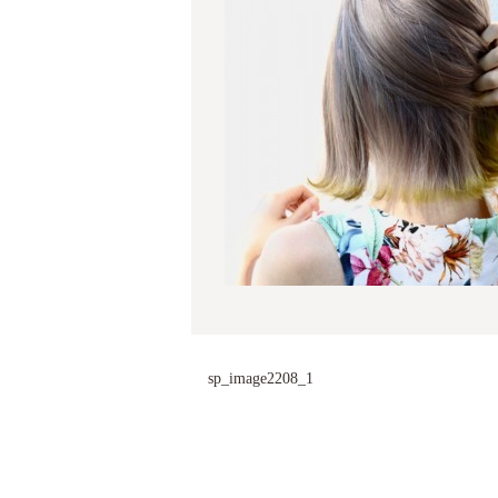
sp_image2208_1