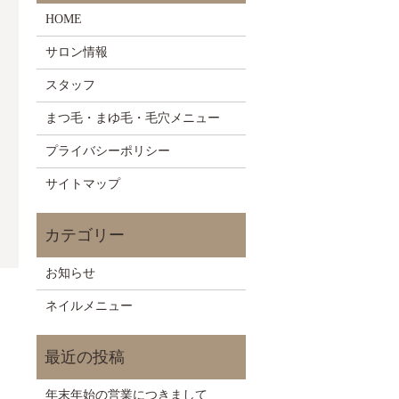
HOME
サロン情報
スタッフ
まつ毛・まゆ毛・毛穴メニュー
プライバシーポリシー
サイトマップ
お知らせ
ネイルメニュー
年末年始の営業につきまして