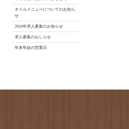
ネイルメニューについてのお知ら
せ
2024年求人募集のお知らせ
求人募集のおしらせ
年末年始の営業日