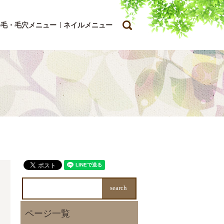
search
ゆ毛・毛穴メニュー
ネイルメニュー